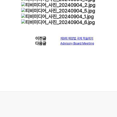
이전글
제9회 해양법 국제 학술회의
다음글
Advisory Board Meeting