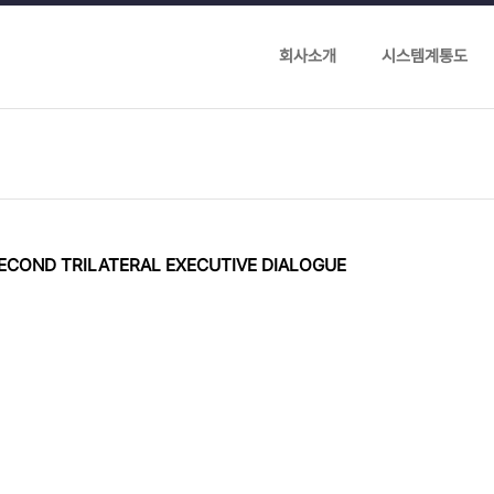
회사소개
시스템계통도
ECOND TRILATERAL EXECUTIVE DIALOGUE