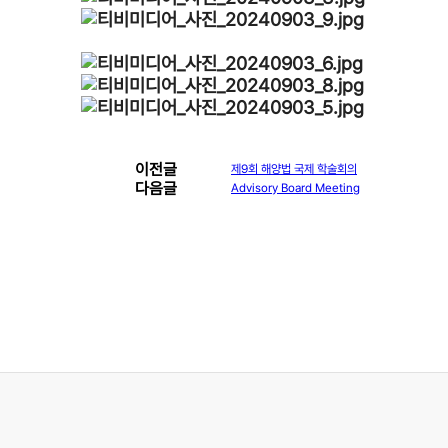
이전글
제9회 해양법 국제 학술회의
다음글
Advisory Board Meeting