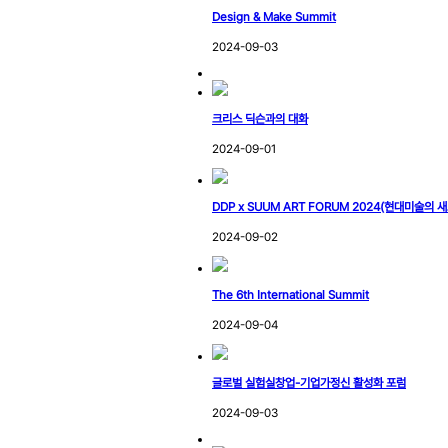
Design & Make Summit
2024-09-03
크리스 딕슨과의 대화
2024-09-01
DDP x SUUM ART FORUM 2024(현대미술의 
2024-09-02
The 6th International Summit
2024-09-04
글로벌 실험실창업-기업가정신 활성화 포럼
2024-09-03