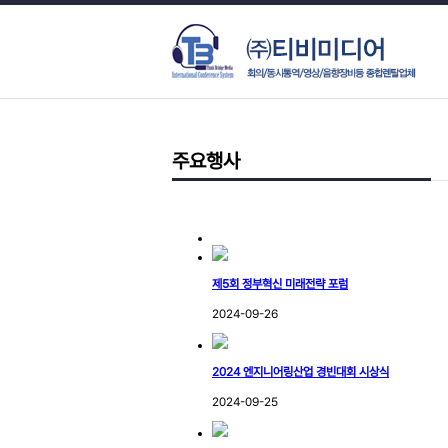
주요행사
제5회 정부혁신 미래전략 포럼
2024-09-26
2024 엔지니어링산업 경빈대회 시상식
2024-09-25