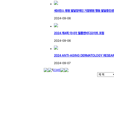
세브란스 병원 발달장애인 거점병원 행동 발달증진센터
2024-09-06
2024 제4회 아시아 필름앤비디오아트 포럼
2024-09-06
2024 ANTI-AGING DERMATOLOGY RESEA
2024-09-07
1
2
3
4
5