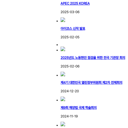
APEC 2025 KOREA
2025-03-06
아이코스 신작 발표
2025-02-05
2025년도 노동현안 점검을 위한 전국 기관장 회의
2025-02-06
제4기 대한민국 열린정부위원회 제2차 전체회의
2024-12-20
제9회 해양법 국제 학술회의
2024-11-19