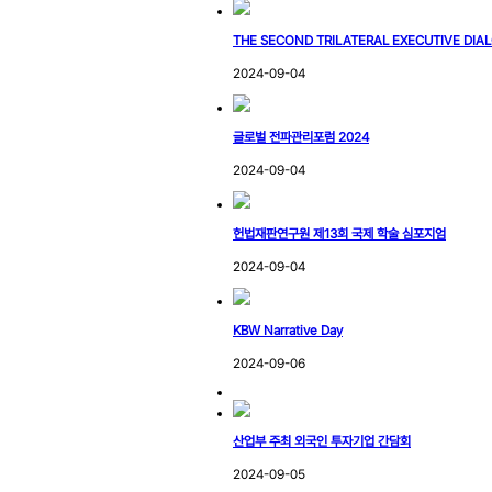
THE SECOND TRILATERAL EXECUTIVE DIA
2024-09-04
글로벌 전파관리포럼 2024
2024-09-04
헌법재판연구원 제13회 국제 학술 심포지엄
2024-09-04
KBW Narrative Day
2024-09-06
산업부 주최 외국인 투자기업 간담회
2024-09-05