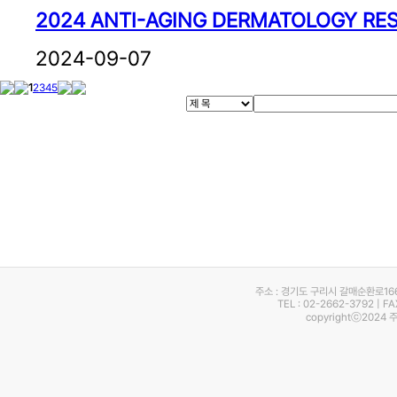
2024 ANTI-AGING DERMATOLOGY RE
2024-09-07
1
2
3
4
5
주소 : 경기도 구리시 갈매순환로16
TEL : 02-2662-3792 | F
copyrightⓒ2024 주