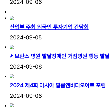
2024-09-06
산업부 주최 외국인 투자기업 간담회
2024-09-05
세브란스 병원 발달장애인 거점병원 행동 발달
2024-09-06
2024 제4회 아시아 필름앤비디오아트 포럼
2024-09-06