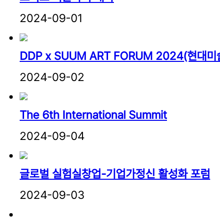
2024-09-01
DDP x SUUM ART FORUM 2024(현
2024-09-02
The 6th International Summit
2024-09-04
글로벌 실험실창업-기업가정신 활성화 포럼
2024-09-03