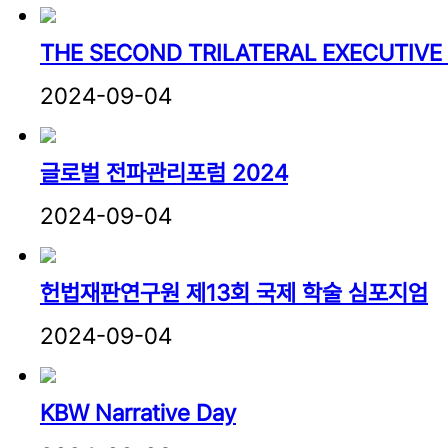
THE SECOND TRILATERAL EXECUTIVE
2024-09-04
글로벌 전파관리포럼 2024
2024-09-04
헌법재판연구원 제13회 국제 학술 심포지엄
2024-09-04
KBW Narrative Day