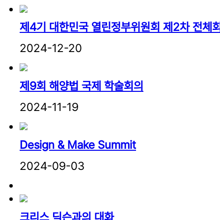
제4기 대한민국 열린정부위원회 제2차 전체
2024-12-20
제9회 해양법 국제 학술회의
2024-11-19
Design & Make Summit
2024-09-03
크리스 딕슨과의 대화