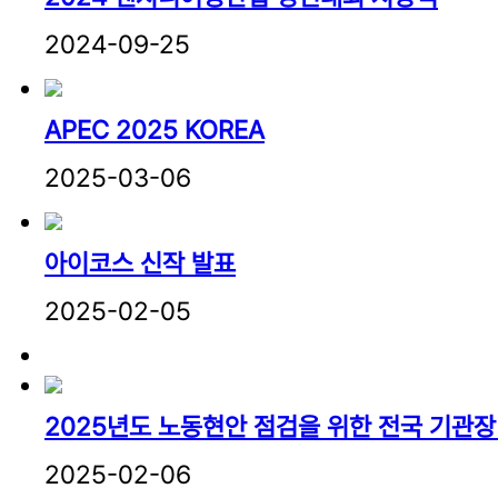
2024-09-25
APEC 2025 KOREA
2025-03-06
아이코스 신작 발표
2025-02-05
2025년도 노동현안 점검을 위한 전국 기관장
2025-02-06